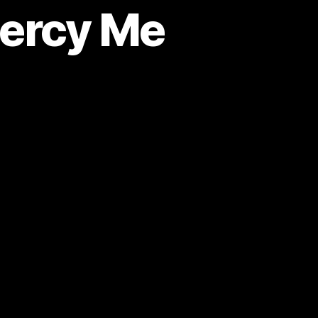
Mercy Me