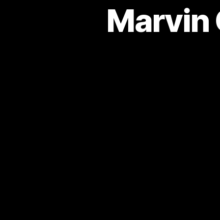
Marvin 