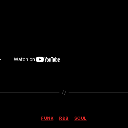
Kategorien
FUNK
R&B
SOUL