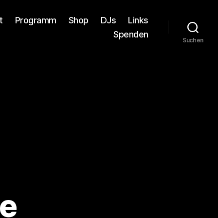
t
Programm
Shop
DJs
Links
Spenden
Suchen
le