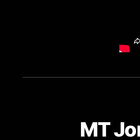
MT Jon