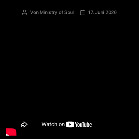
Von
Ministry of Soul
17. Juni 2026
Beitragsautor
Veröffentlichungsdatum