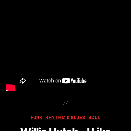
Kategorien
FUNK
RHYTHM & BLUES
SOUL