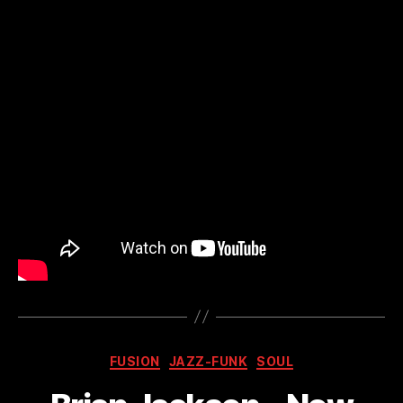
Kategorien
FUSION
JAZZ-FUNK
SOUL