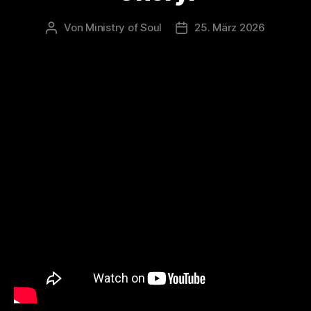
Von
Ministry of Soul
25. März 2026
Beitragsautor
Veröffentlichungsdatum