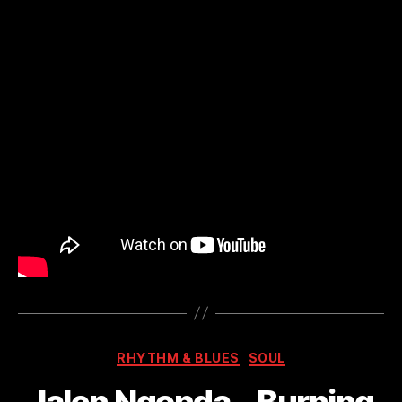
Kategorien
RHYTHM & BLUES
SOUL