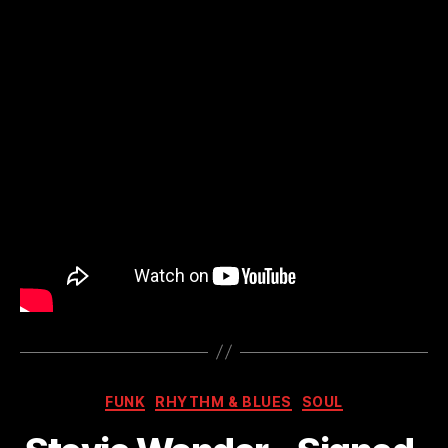
Kategorien
FUNK
RHYTHM & BLUES
SOUL