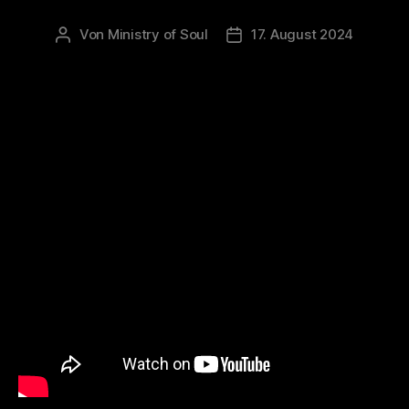
Von
Ministry of Soul
17. August 2024
Beitragsautor
Veröffentlichungsdatum