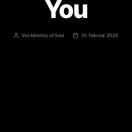
You
Von
Ministry of Soul
10. Februar 2026
Beitragsautor
Veröffentlichungsdatum