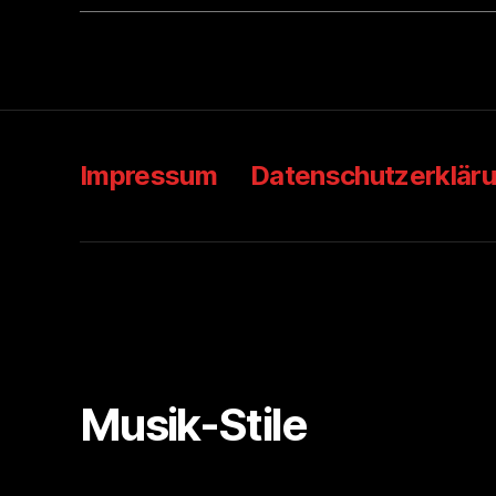
Impressum
Datenschutzerklär
Musik-Stile