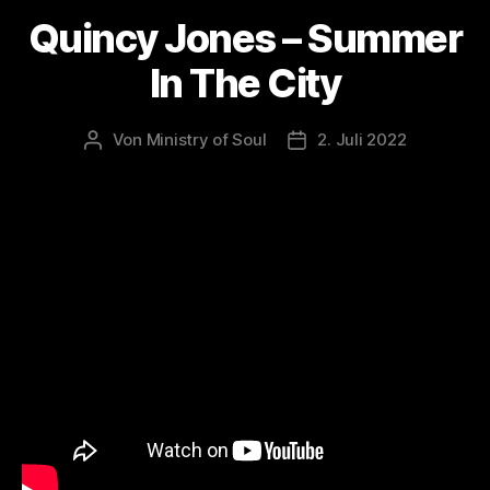
Quincy Jones – Summer
In The City
Von
Ministry of Soul
2. Juli 2022
Beitragsautor
Veröffentlichungsdatum