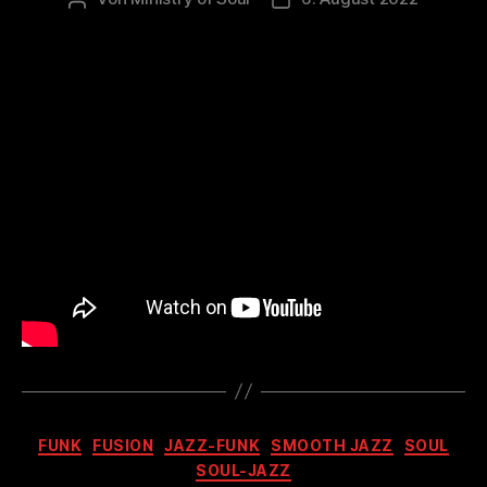
Kategorien
FUNK
FUSION
JAZZ-FUNK
SMOOTH JAZZ
SOUL
SOUL-JAZZ