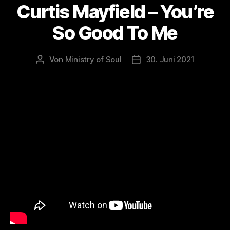
Curtis Mayfield – You’re
So Good To Me
Von
Ministry of Soul
30. Juni 2021
Beitragsautor
Veröffentlichungsdatum