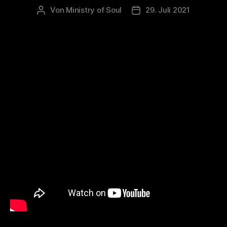
Von
Ministry of Soul
29. Juli 2021
Beitragsautor
Veröffentlichungsdatum