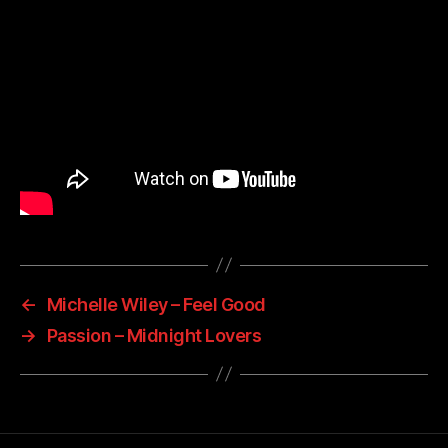
←
Michelle Wiley – Feel Good
→
Passion – Midnight Lovers