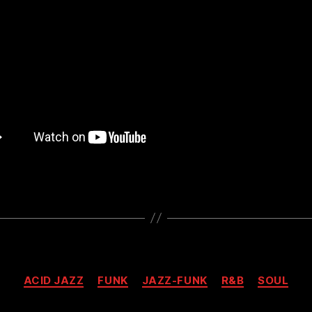
Kategorien
ACID JAZZ
FUNK
JAZZ-FUNK
R&B
SOUL