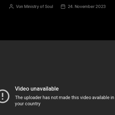
Von
Ministry of Soul
24. November 2023
Beitragsautor
Veröffentlichungsdatum