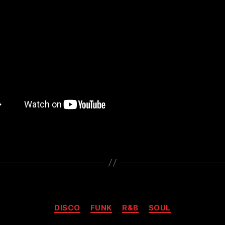
Kategorien
DISCO
FUNK
R&B
SOUL