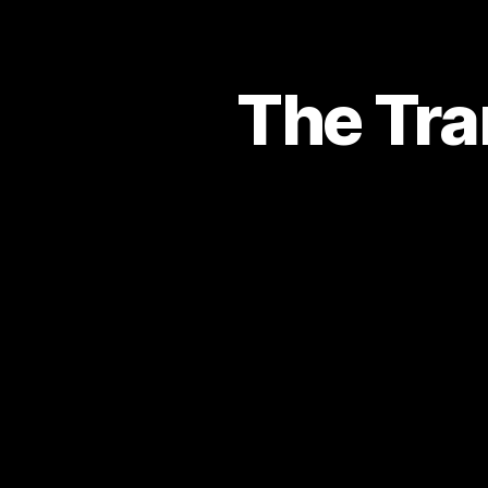
The Tra