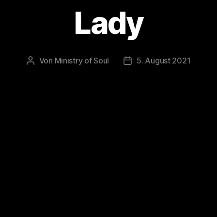
Lady
Von
Ministry of Soul
5. August 2021
Beitragsautor
Veröffentlichungsdatum