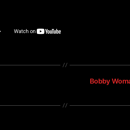
Bobby Woma