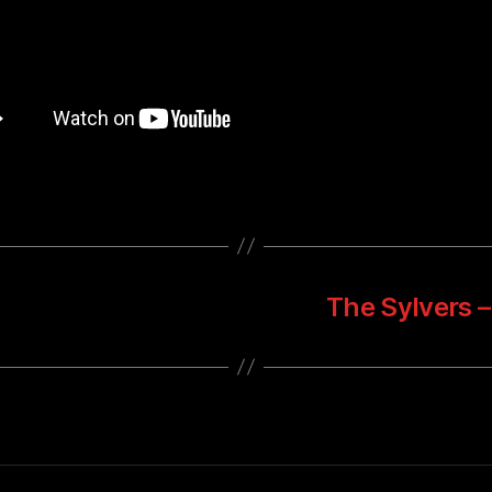
The Sylvers 